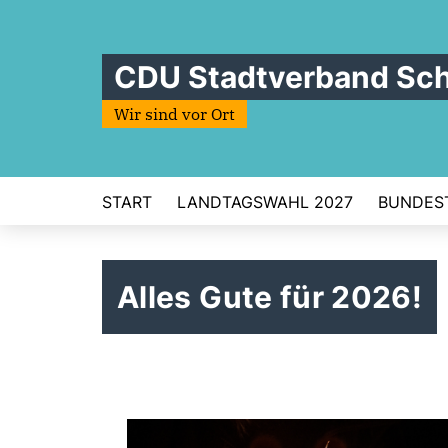
CDU Stadtverband Sc
Wir sind vor Ort
START
LANDTAGSWAHL 2027
BUNDES
Alles Gute für 2026!