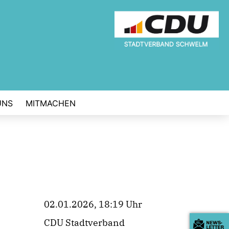
UNS
MITMACHEN
02.01.2026, 18:19 Uhr
CDU Stadtverband