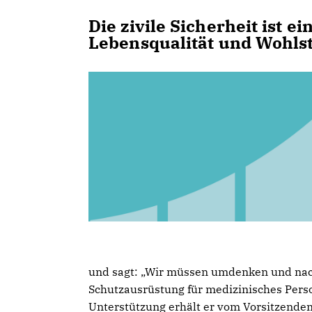
Die zivile Sicherheit ist 
Lebensqualität und Wohls
und sagt: „Wir müssen umdenken und na
Schutzausrüstung für medizinisches Perso
Unterstützung erhält er vom Vorsitzende