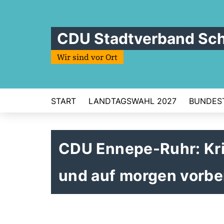
CDU Stadtverband Sc
Wir sind vor Ort
START
LANDTAGSWAHL 2027
BUNDES
CDU Ennepe-Ruhr: Krit
und auf morgen vorbe